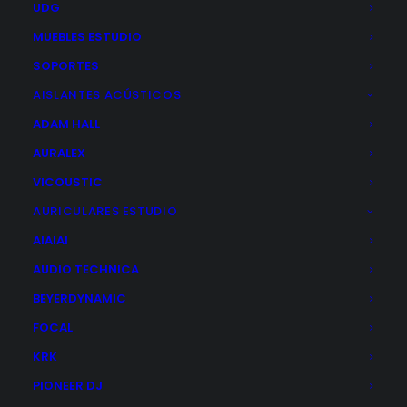
UDG
MUEBLES ESTUDIO
SOPORTES
AISLANTES ACÚSTICOS
ADAM HALL
AURALEX
VICOUSTIC
AURICULARES ESTUDIO
AIAIAI
AUDIO TECHNICA
BEYERDYNAMIC
FOCAL
KRK
PIONEER DJ